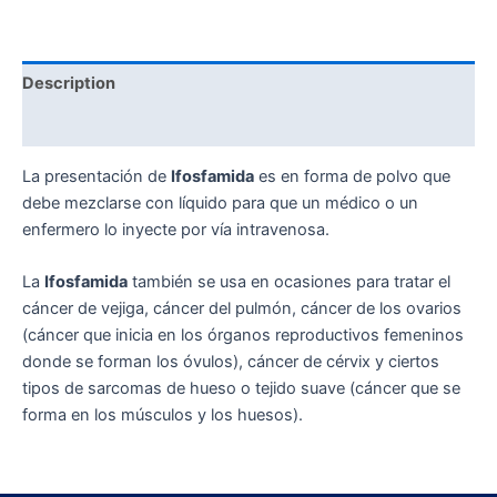
Description
Reviews (0)
La presentación de
Ifosfamida
es en forma de polvo que
debe mezclarse con líquido para que un médico o un
enfermero lo inyecte por vía intravenosa.
La
Ifosfamida
también se usa en ocasiones para tratar el
cáncer de vejiga, cáncer del pulmón, cáncer de los ovarios
(cáncer que inicia en los órganos reproductivos femeninos
donde se forman los óvulos), cáncer de cérvix y ciertos
tipos de sarcomas de hueso o tejido suave (cáncer que se
forma en los músculos y los huesos).