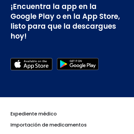
¡Encuentra la app en la
Google Play o en la App Store,
listo para que la descargues
hoy!
Expediente médico
Importación de medicamentos