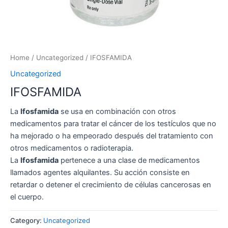
Home
/
Uncategorized
/ IFOSFAMIDA
Uncategorized
IFOSFAMIDA
La
Ifosfamida
se usa en combinación con otros
medicamentos para tratar el cáncer de los testículos que no
ha mejorado o ha empeorado después del tratamiento con
otros medicamentos o radioterapia.
La
Ifosfamida
pertenece a una clase de medicamentos
llamados agentes alquilantes. Su acción consiste en
retardar o detener el crecimiento de células cancerosas en
el cuerpo.
Category:
Uncategorized