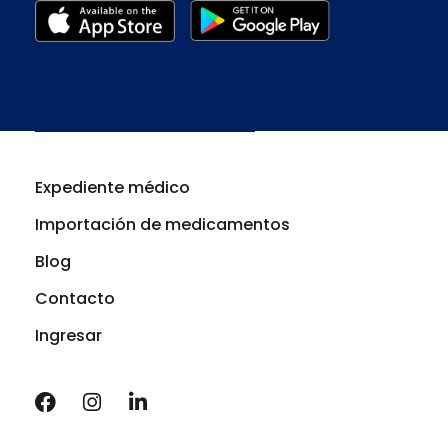
Expediente médico
Importación de medicamentos
Blog
Contacto
Ingresar
F
I
L
a
n
i
c
s
n
e
t
k