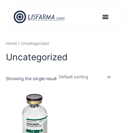
Ir
al
Menu
contenido
Expediente médico
Importación de medicamentos
Home
/ Uncategorized
Uncategorized
Showing the single result