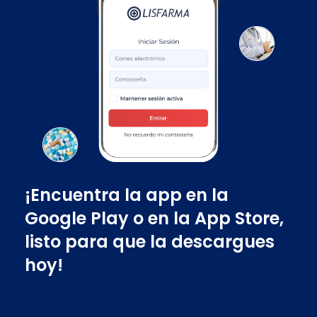
¡Encuentra la app en la
Google Play o en la App Store,
listo para que la descargues
hoy!