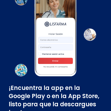
¡Encuentra la app en la
Google Play o en la App Store,
listo para que la descargues