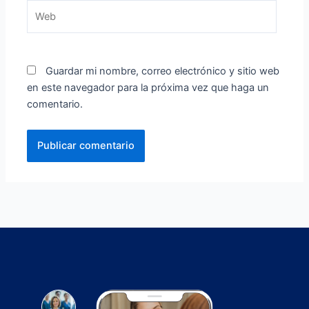
Web
Guardar mi nombre, correo electrónico y sitio web
en este navegador para la próxima vez que haga un
comentario.