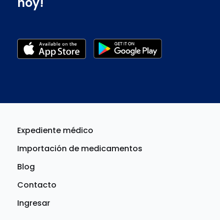
hoy!
Expediente médico
Importación de medicamentos
Blog
Contacto
Ingresar