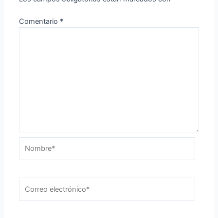
Comentario
*
Nombre*
Correo
electrónico*