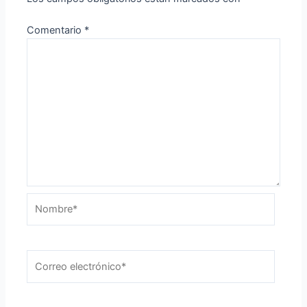
Comentario
*
Nombre*
Correo
electrónico*