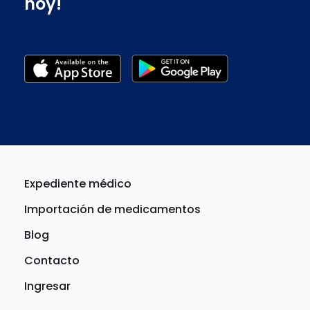
hoy!
Expediente médico
Importación de medicamentos
Blog
Contacto
Ingresar