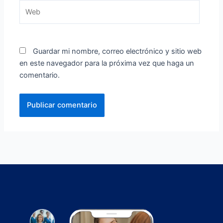
Web
Guardar mi nombre, correo electrónico y sitio web
en este navegador para la próxima vez que haga un
comentario.