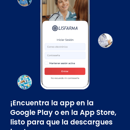
¡Encuentra la app en la
Google Play o en la App Store,
listo para que la descargues