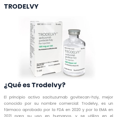
TRODELVY
¿Qué es Trodelvy?
El principio activo sacituzumab govitecan-hziy, mejor
conocido por su nombre comercial: Trodelvy, es un
fármaco aprobado por la FDA en 2020 y por la EMA en
2021 para su uso en humanos, y se utiliza en el