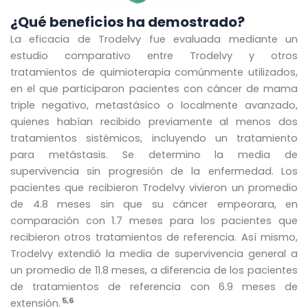
¿Qué beneficios ha demostrado?
La eficacia de Trodelvy fue evaluada mediante un
estudio comparativo entre Trodelvy y otros
tratamientos de quimioterapia comúnmente utilizados,
en el que participaron pacientes con cáncer de mama
triple negativo, metastásico o localmente avanzado,
quienes habían recibido previamente al menos dos
tratamientos sistémicos, incluyendo un tratamiento
para metástasis. Se determino la media de
supervivencia sin progresión de la enfermedad. Los
pacientes que recibieron Trodelvy vivieron un promedio
de 4.8 meses sin que su cáncer empeorara, en
comparación con 1.7 meses para los pacientes que
recibieron otros tratamientos de referencia. Así mismo,
Trodelvy extendió la media de supervivencia general a
un promedio de 11.8 meses, a diferencia de los pacientes
de tratamientos de referencia con 6.9 meses de
5,6
extensión.