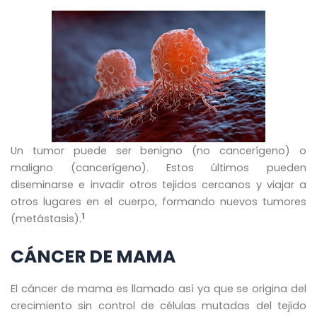
Un tumor puede ser benigno (no cancerígeno) o
maligno (cancerígeno). Estos últimos pueden
diseminarse e invadir otros tejidos cercanos y viajar a
otros lugares en el cuerpo, formando nuevos tumores
1
(metástasis).
CÁNCER DE MAMA
El cáncer de mama es llamado así ya que se origina del
crecimiento sin control de células mutadas del tejido