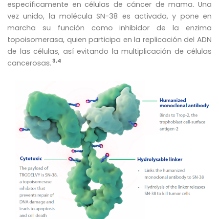
específicamente en células de cáncer de mama. Una
vez unido, la molécula SN-38 es activada, y pone en
marcha su función como inhibidor de la enzima
topoisomerasa, quien participa en la replicación del ADN
de las células, así evitando la multiplicación de células
3,4
cancerosas.