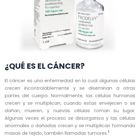
¿QUÉ ES EL CÁNCER?
El cáncer es una enfermedad en la cual algunas células
crecen incontrolablemente y se diseminan a otras
partes del cuerpo. Normalmente, las células humanas
crecen y se multiplican; cuando estas envejecen o se
dañan, mueren, y nuevas células toman su lugar.
Algunas veces el proceso se desorganiza y las células
anormales o dañadas crecen y se multiplican formando
1
masas de tejido, también llamadas tumores.