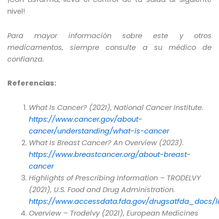
nivel!
Para mayor información sobre este y otros
medicamentos, siempre consulte a su médico de
confianza.
Referencias:
What Is Cancer? (2021), National Cancer Institute.
https://www.cancer.gov/about-
cancer/understanding/what-is-cancer
What Is Breast Cancer? An Overview (2023).
https://www.breastcancer.org/about-breast-
cancer
Highlights of Prescribing Information – TRODELVY
(2021), U.S. Food and Drug Administration.
https://www.accessdata.fda.gov/drugsatfda_docs/la
Overview – Trodelvy (2021), European Medicines