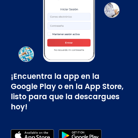
¡Encuentra la app en la
Google Play o en la App Store,
listo para que la descargues
hoy!